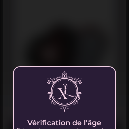
Vérification de l'âge