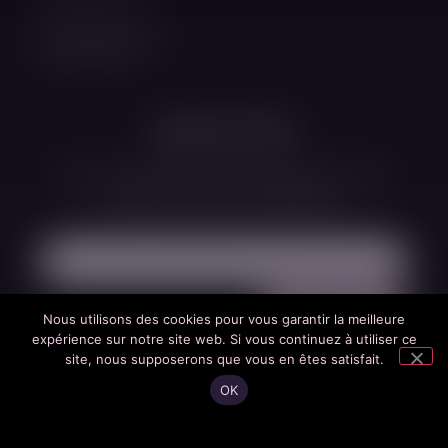
Mes informations
personnelles
NEWSLETTER
Restez informé de nos nouveaux produits,
réductions et offres spéciales.
Nous utilisons des cookies pour vous garantir la meilleure
expérience sur notre site web. Si vous continuez à utiliser ce
site, nous supposerons que vous en êtes satisfait.
OK