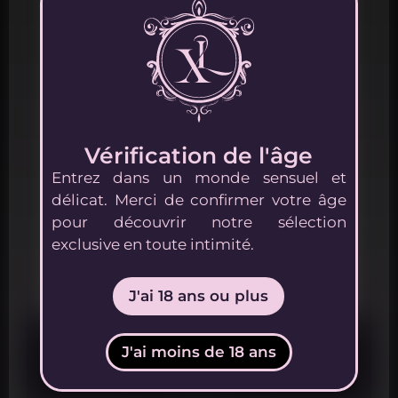
Vérification de l'âge
Entrez dans un monde sensuel et
délicat. Merci de confirmer votre âge
pour découvrir notre sélection
exclusive en toute intimité.
J'ai 18 ans ou plus
Dual Balls
J'ai moins de 18 ans
26,99
€