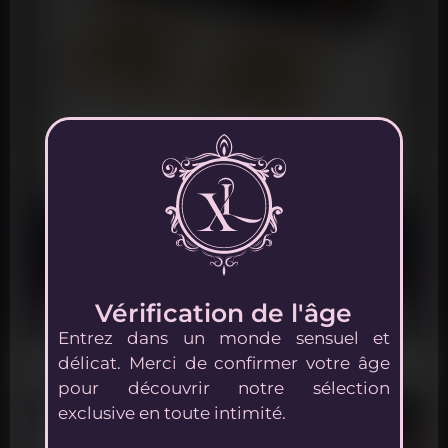
Bijoux de seins – Flash – Croix Dorée
14,50
€
Vérification de l'âge
Ajouter au panier
Entrez dans un monde sensuel et
délicat. Merci de confirmer votre âge
pour découvrir notre sélection
exclusive en toute intimité.