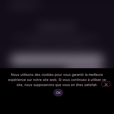
Mes informations
personnelles
NEWSLETTER
Restez informé de nos nouveaux produits,
réductions et offres spéciales.
Nous utilisons des cookies pour vous garantir la meilleure
expérience sur notre site web. Si vous continuez à utiliser ce
site, nous supposerons que vous en êtes satisfait.
OK