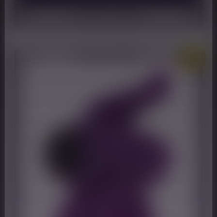
Ajouter au panier
Promo !