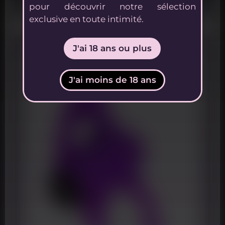
Ajouter au panier
pour découvrir notre sélection
exclusive en toute intimité.
J'ai 18 ans ou plus
J'ai moins de 18 ans